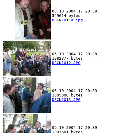
06.10.2004 17:20:38
549614 bytes
DSCN1011a.jpg
06.10.2004 17:20:38
1082877 bytes
DSCN1012.JPG
06.10.2004 17:20:39
1005806 bytes
DSCN1013.JPG
06.10.2004 17:20:39
1007601 bytes