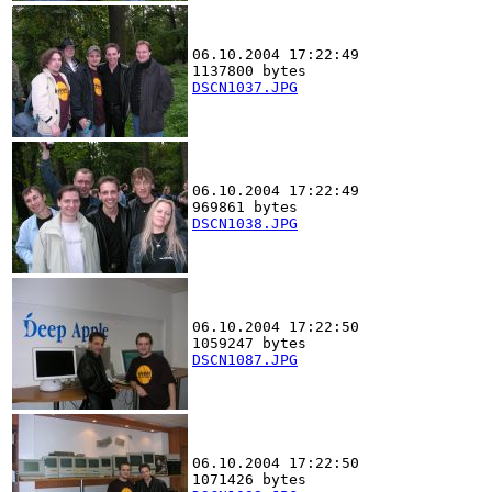
06.10.2004 17:22:49
1137800 bytes
DSCN1037.JPG
06.10.2004 17:22:49
969861 bytes
DSCN1038.JPG
06.10.2004 17:22:50
1059247 bytes
DSCN1087.JPG
06.10.2004 17:22:50
1071426 bytes